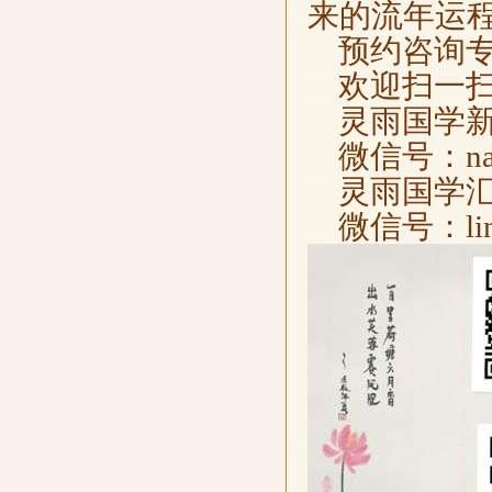
来的流年运
预约咨询专线：0
欢迎扫一扫
灵雨国学
微信号：nanji
灵雨国学
微信号：lingy