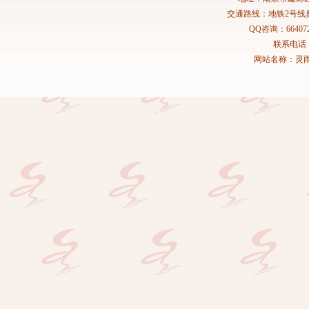
交通路线：地铁2号线
QQ咨询：664072
联系电话：02
网站名称：灵