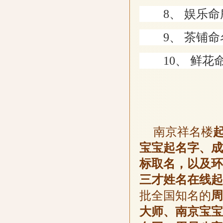
8、 娱乐命所
9、 茶铺命名
10、 鲜花命
南京祥名楼
宝宝起名字、成
标取名，以及环
三才姓名在线起
批全国知名的
周
大师、南京宝宝