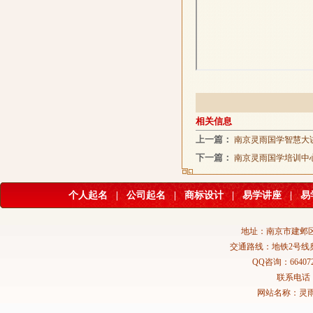
相关信息
上一篇：
南京灵雨国学智慧大
下一篇：
南京灵雨国学培训中
个人起名
|
公司起名
|
商标设计
|
易学讲座
|
易
地址：南京市建邺区
交通路线：地铁2号线
QQ咨询：664072
联系电话：02
网站名称：灵