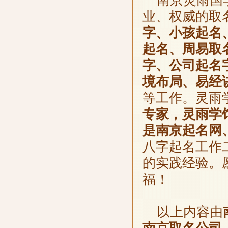
南京灵雨国学
业、权威的取
字、小孩起名
起名、周易取
字、公司起名
境布局、易经
等工作。灵雨
专家，灵雨学
是南京起名网
八字起名工作
的实践经验。
福！
以上内容由