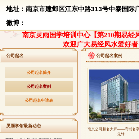
地址：南京市建邺区江东中路313号中泰国际广
微博：
南京灵雨国学培训中心【第210期易经风
欢迎广大易经风水爱好者
公司起名
公司起名案例
公司起名简介
公司起名案例
公司起名申请表
灵雨学馆最新动态
南京公司起名大师——商铺名
先锋