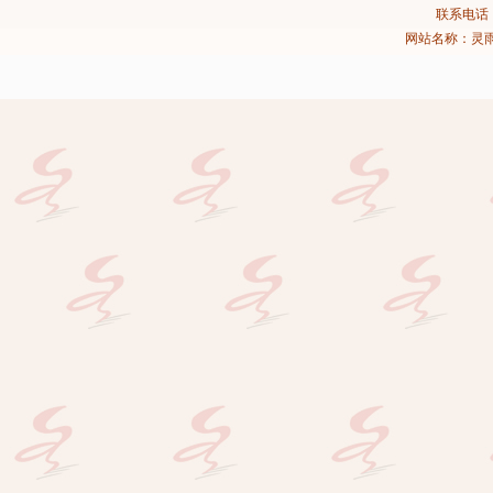
联系电话：02
网站名称：灵