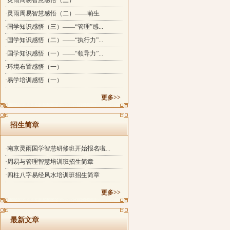
·灵雨周易智慧感悟（三）
·灵雨周易智慧感悟（二）——萌生
·国学知识感悟（三）——“管理”感...
·国学知识感悟（二）——“执行力”...
·国学知识感悟（一）——“领导力”...
·环境布置感悟（一）
·易学培训感悟（一）
更多>>
招生简章
·南京灵雨国学智慧研修班开始报名啦...
·周易与管理智慧培训班招生简章
·四柱八字易经风水培训班招生简章
更多>>
最新文章