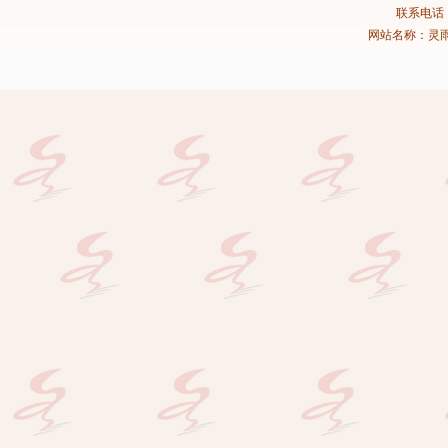
联系电话：02
网站名称：灵