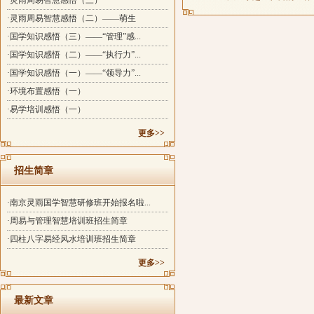
·灵雨周易智慧感悟（三）
·灵雨周易智慧感悟（二）——萌生
·国学知识感悟（三）——“管理”感...
·国学知识感悟（二）——“执行力”...
·国学知识感悟（一）——“领导力”...
·环境布置感悟（一）
·易学培训感悟（一）
更多>>
招生简章
·南京灵雨国学智慧研修班开始报名啦...
·周易与管理智慧培训班招生简章
·四柱八字易经风水培训班招生简章
更多>>
最新文章