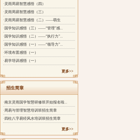
·灵雨周易智慧感悟（四）
·灵雨周易智慧感悟（三）
·灵雨周易智慧感悟（二）——萌生
·国学知识感悟（三）——“管理”感...
·国学知识感悟（二）——“执行力”...
·国学知识感悟（一）——“领导力”...
·环境布置感悟（一）
·易学培训感悟（一）
更多>>
招生简章
·南京灵雨国学智慧研修班开始报名啦...
·周易与管理智慧培训班招生简章
·四柱八字易经风水培训班招生简章
更多>>