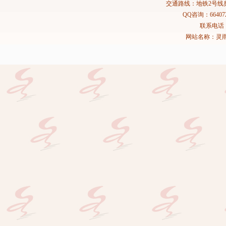
交通路线：地铁2号线
QQ咨询：664072
联系电话：02
网站名称：灵