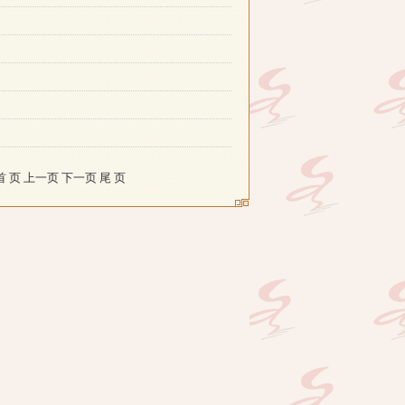
 页 上一页 下一页 尾 页