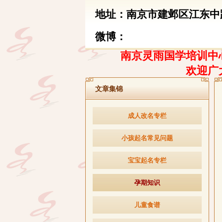
地址：南京市建邺区江东中路
微博：
南京灵雨国学培训中心
欢迎广
文章集锦
成人改名专栏
小孩起名常见问题
宝宝起名专栏
孕期知识
儿童食谱