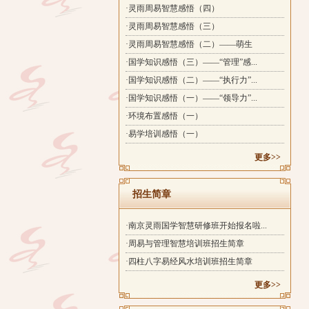
·灵雨周易智慧感悟（四）
·灵雨周易智慧感悟（三）
·灵雨周易智慧感悟（二）——萌生
·国学知识感悟（三）——“管理”感...
·国学知识感悟（二）——“执行力”...
·国学知识感悟（一）——“领导力”...
·环境布置感悟（一）
·易学培训感悟（一）
更多>>
招生简章
·南京灵雨国学智慧研修班开始报名啦...
·周易与管理智慧培训班招生简章
·四柱八字易经风水培训班招生简章
更多>>