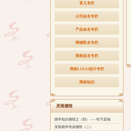
育儿专栏
公司起名专栏
产品命名专栏
商铺取名专栏
商标起名专栏
商标LOGO设计专栏
商标知识
灵雨感悟
·国学知识感悟之（四）——吃亏是福
·灵雨易学培训感悟（二）