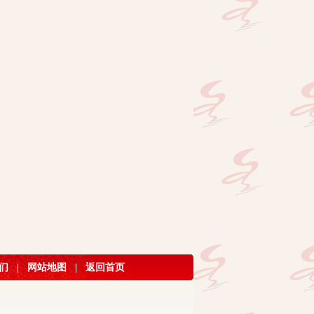
们
|
网站地图
|
返回首页