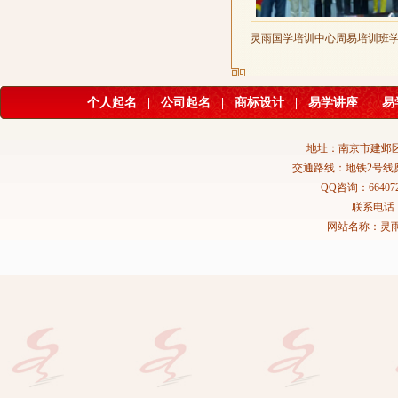
灵雨国学培训中心周易培训班
个人起名
|
公司起名
|
商标设计
|
易学讲座
|
易
地址：南京市建邺区
交通路线：地铁2号线
QQ咨询：664072
联系电话：02
网站名称：灵